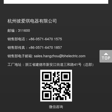
杭州彼爱琪电器有限公司
邮编：311600
销售部电话：+86-0571-6470 1575
销售部传真：+86-0571-6470 1857
销售部电子邮箱: sales.hangzhou@bhelectric.com
工厂地址：浙江省建德市新安江街道三和路41号（总部）
微信咨询