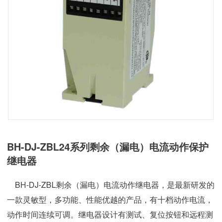
BH-DJ-ZBL24系列剩余（漏电）电流动作保护
继电器
BH-DJ-ZBL剩余（漏电）电流动作继电器，是最新研发的
一款灵敏型，多功能、性能优越的产品，有十档动作电流，
动作时间连续可调。继电器设计有测试、复位按钮和远程测