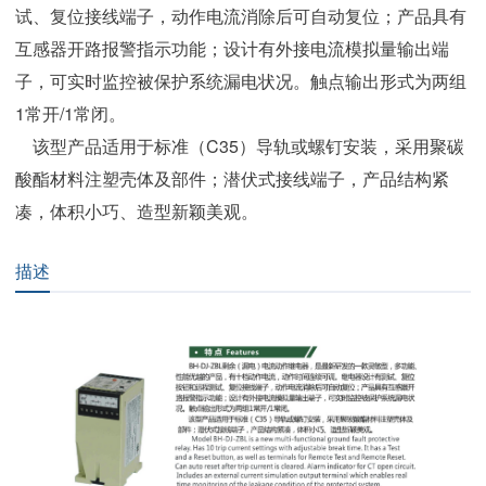
试、复位接线端子，动作电流消除后可自动复位；产品具有
互感器开路报警指示功能；设计有外接电流模拟量输出端
子，可实时监控被保护系统漏电状况。触点输出形式为两组
1常开/1常闭。
该型产品适用于标准（C35）导轨或螺钉安装，采用聚碳
酸酯材料注塑壳体及部件；潜伏式接线端子，产品结构紧
凑，体积小巧、造型新颖美观。
描述