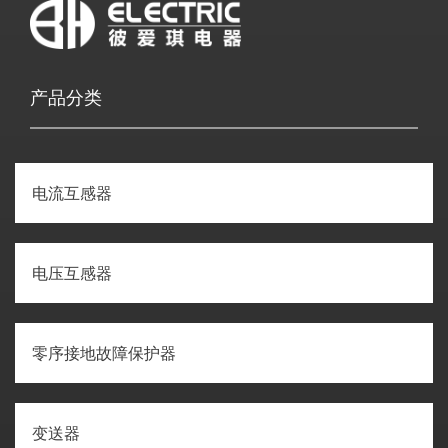
产品分类
电流互感器
电压互感器
零序接地故障保护器
变送器