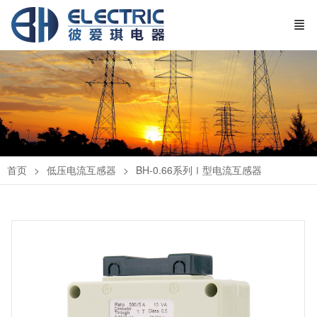
首页
低压电流互感器
BH-0.66系列Ⅰ型电流互感器