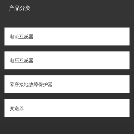
产品分类
电流互感器
电压互感器
零序接地故障保护器
变送器