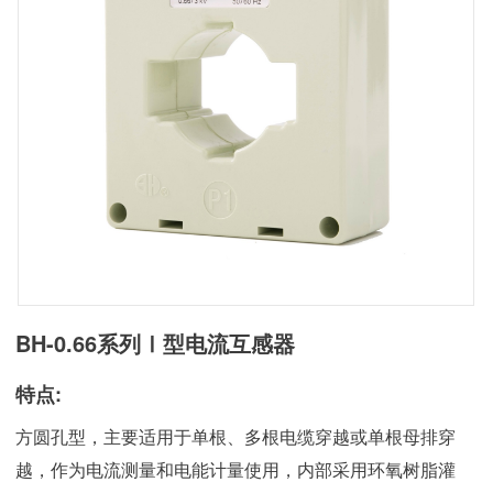
BH-0.66系列Ⅰ型电流互感器
特点:
方圆孔型，主要适用于单根、多根电缆穿越或单根母排穿
越，作为电流测量和电能计量使用，内部采用环氧树脂灌