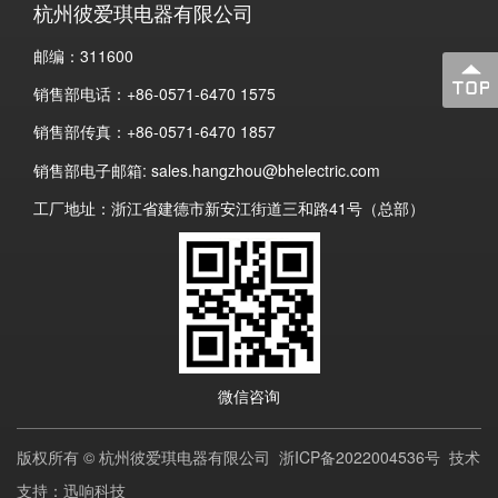
杭州彼爱琪电器有限公司
邮编：311600
销售部电话：+86-0571-6470 1575
销售部传真：+86-0571-6470 1857
销售部电子邮箱: sales.hangzhou@bhelectric.com
工厂地址：浙江省建德市新安江街道三和路41号（总部）
微信咨询
版权所有 © 杭州彼爱琪电器有限公司
浙ICP备2022004536号
技术
支持：迅响科技